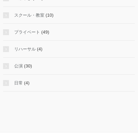
スクール・教室
(10)
プライベート
(49)
リハーサル
(4)
公演
(30)
日常
(4)