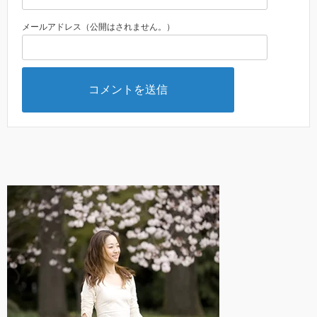
メールアドレス（公開はされません。）