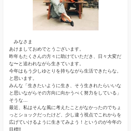
みなさま
あけましておめでとうございます。
昨年もたくさんの方々に助けていただき、日々大変だ
な〜と追われながら生きています。
今年はもう少しゆとりを持ちながら生活できたらな。
と思います。
みんな「生きたいように生き、そう生きれたらいいな
と思いながらその方向に向かうべく努力をしている」
そうな…
最近、私はそんな風に考えたことがなかったのでちょ
っとショックだったけど、少し違う視点でこれからを
広げていけるように生きてみよう！というのが今年の
目標!!