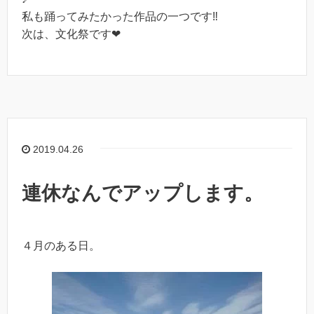
私も踊ってみたかった作品の一つです‼︎
次は、文化祭です❤︎
2019.04.26
連休なんでアップします。
４月のある日。