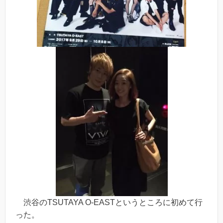
渋谷のTSUTAYA O-EASTというところに初めて行
った。