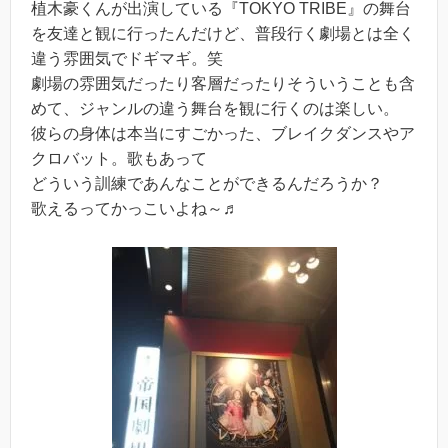
植木豪くんが出演している『TOKYO TRIBE』の舞台
を友達と観に行ったんだけど、普段行く劇場とは全く
違う雰囲気でドギマギ。笑
劇場の雰囲気だったり客層だったりそういうことも含
めて、ジャンルの違う舞台を観に行くのは楽しい。
彼らの身体は本当にすごかった、ブレイクダンスやア
クロバット。歌もあって
どういう訓練であんなことができるんだろうか？
歌えるってかっこいよね～♬