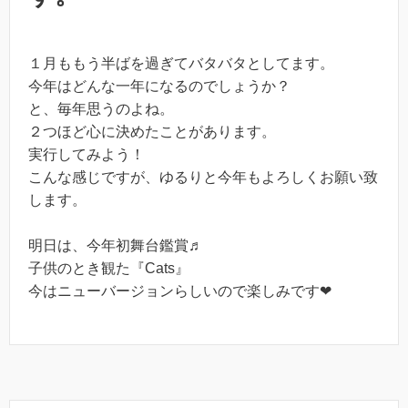
１月ももう半ばを過ぎてバタバタとしてます。
今年はどんな一年になるのでしょうか？
と、毎年思うのよね。
２つほど心に決めたことがあります。
実行してみよう！
こんな感じですが、ゆるりと今年もよろしくお願い致
します。
明日は、今年初舞台鑑賞♬
子供のとき観た『Cats』
今はニューバージョンらしいので楽しみです❤︎