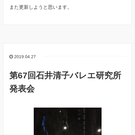
また更新しようと思います。
2019.04.27
第67回石井清子バレエ研究所
発表会