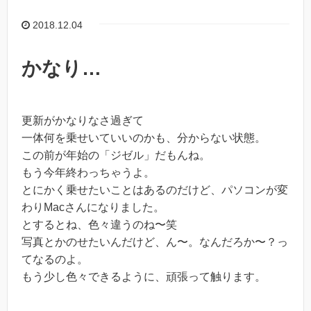
2018.12.04
かなり…
更新がかなりなさ過ぎて
一体何を乗せいていいのかも、分からない状態。
この前が年始の「ジゼル」だもんね。
もう今年終わっちゃうよ。
とにかく乗せたいことはあるのだけど、パソコンが変
わりMacさんになりました。
とするとね、色々違うのね〜笑
写真とかのせたいんだけど、ん〜。なんだろか〜？っ
てなるのよ。
もう少し色々できるように、頑張って触ります。