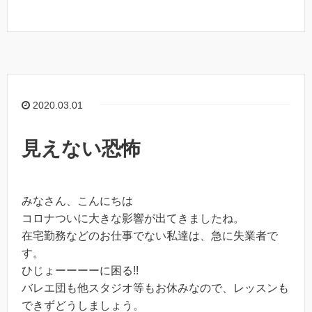
2020.03.01
見えない恐怖
みなさん、こんにちは
コロナついに大きな影響が出てきましたね。
在宅勤務などのお仕事でない私達は、急に失業者で
す。
ひじょーーーーに困る!!
バレエ団も他スタジオ等もお休みなので、レッスンも
できずどうしましょう。