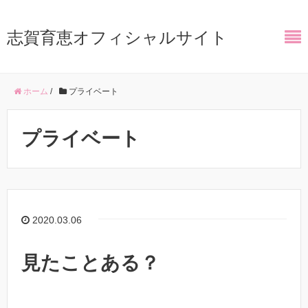
志賀育恵オフィシャルサイト
ホーム
/
プライベート
プライベート
2020.03.06
見たことある？