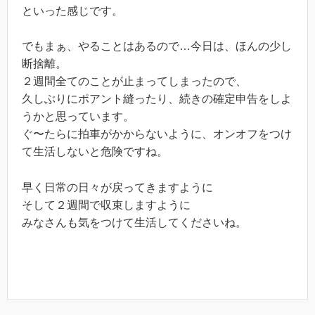
といった感じです。
でもまぁ、やることはあるので…今日は、ほんの少し
断捨離。
２週間全てのことが止まってしまったので、
久しぶりにポアント縫ったり、続きの確定申告をしよ
うかと思っています。
ぐ〜たらに拍車がかからないように、オンオフをつけ
て生活しないと危険ですね。
早く日常の日々が戻ってきますように
そして２週間で収束しますように
みなさんも気をつけて生活してくださいね。