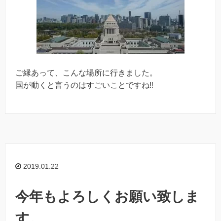
ご縁あって、こんな場所に行きました。
国が動くと言うのはすごいことですね‼︎
2019.01.22
今年もよろしくお願い致しま
す。