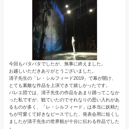
今回もバタバタでしたが、無事に終えました。
お越しいただきありがとうございました。
清子先生の「レ・シルフィード2019」で幕が開け、
とても素敵な作品を上演できて嬉しかったです。
バレエ団では、清子先生の作品をあまり踊ってこなか
った私ですが、観ていたのでそれなりの思い入れがあ
るものが多く、「レ・シルフィード」は本当に妖精た
ちが可愛くて好きなピースでした、発表会用に短くし
ましたが清子先生の世界観が十分に伝わる作品でした
♪