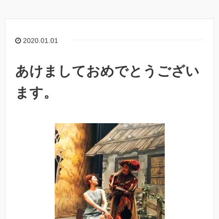
2020.01.01
あけましておめでとうござい
ます。