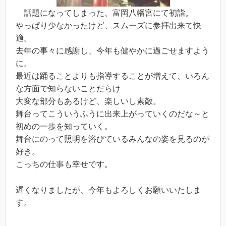
話題になってしまった、富岡八幡宮にて初詣。
やっぱり少なかったけど、スムーズに参拝出来て快
適。
去年の事々に感謝し、今年も健やかに過ごせますよう
に。
最近は踊ることよりも指導することが増えて、いろん
な方面で知らないことだらけ
大変な部分もあるけど、楽しいし素敵。
舞台ってこういうふうに出来上がっていくのだな～と
初めの一歩を知っていく。
舞台にのって照明を浴びているみんなの姿を見るのが
好き。
こっちの仕事も幸せです。
遅くなりましたが、今年もよろしくお願いいたしま
す。