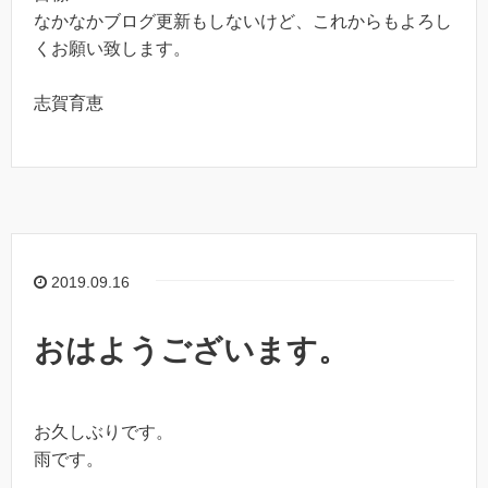
なかなかブログ更新もしないけど、これからもよろし
くお願い致します。
志賀育恵
2019.09.16
おはようございます。
お久しぶりです。
雨です。