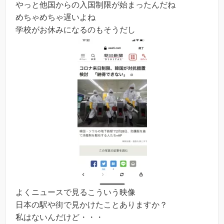
やっと他国からの入国制限が始まったんだね
めちゃめちゃ遅いよね
学校がお休みになるのもそうだし
よくニュースで見るこういう映像
日本の駅や街で見かけたことありますか？
私はないんだけど・・・