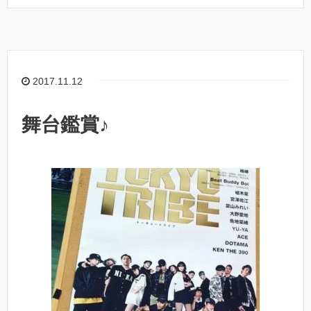
2017.11.12
舞台鑑賞♪