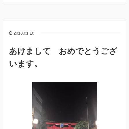
2018.01.10
あけまして おめでとうござ
います。