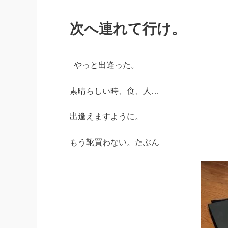
次へ連れて行け。
やっと出逢った。
素晴らしい時、食、人…
出逢えますように。
もう靴買わない。たぶん