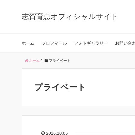
志賀育恵オフィシャルサイト
ホーム
プロフィール
フォトギャラリー
お問い合
ホーム
/
プライベート
プライベート
2016.10.05