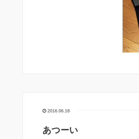
2016.06.18
あつーい