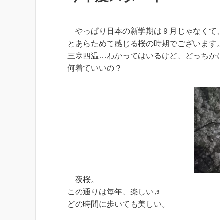
やっぱり日本の新学期は９月じゃなくて、
とあらためて感じる桜の時期でございます
三寒四温…わかってはいるけど、どっちか
何着ていいの？
夜桜。
この通りは毎年、楽しい♬
どの時間に歩いても美しい。