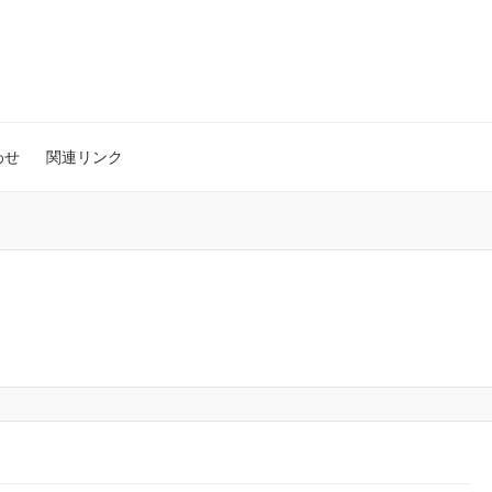
わせ
関連リンク