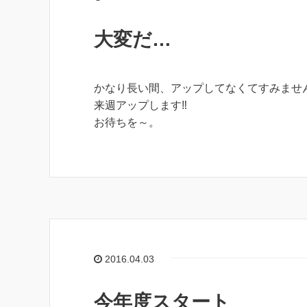
大変だ…
かなり長い間、アップしてなくてすみませ
来週アップします‼
お待ちを～。
2016.04.03
今年度スタート