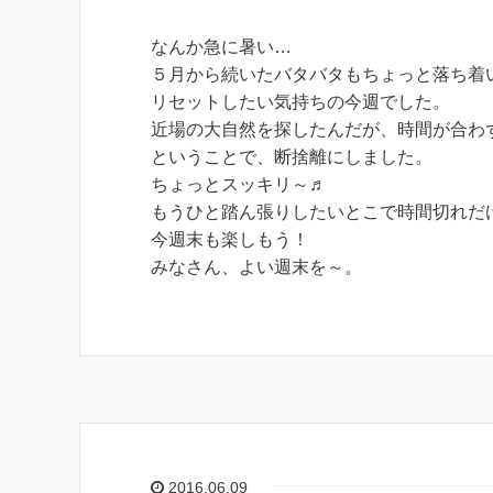
なんか急に暑い…
５月から続いたバタバタもちょっと落ち着
リセットしたい気持ちの今週でした。
近場の大自然を探したんだが、時間が合わ
ということで、断捨離にしました。
ちょっとスッキリ～♬
もうひと踏ん張りしたいとこで時間切れだ
今週末も楽しもう！
みなさん、よい週末を～。
2016.06.09