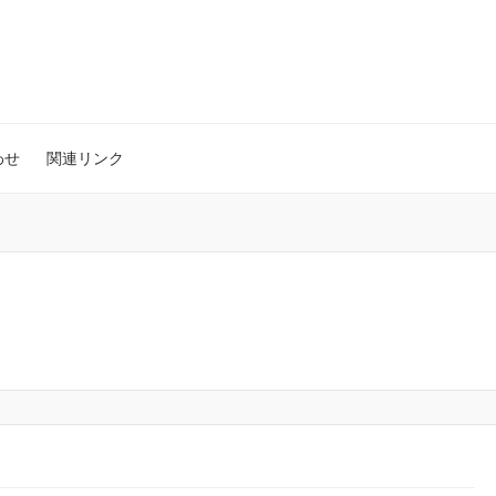
わせ
関連リンク