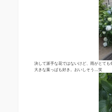
決して派手な花ではないけど、雨がとても
大きな葉っぱも好き。おいしそう…笑