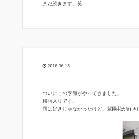
まだ続きます。笑
2016.06.13
ついにこの季節がやってきました。
梅雨入りです。
雨は好きじゃなかったけど、紫陽花が好き