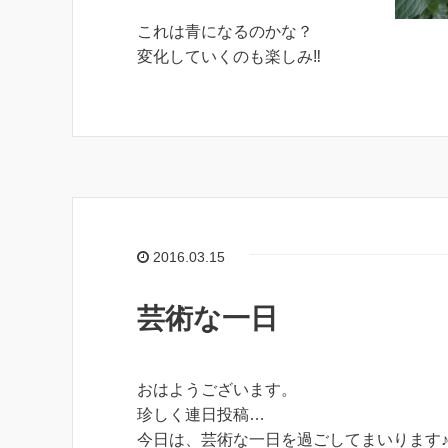
これは青になるのかな？
変化していくのも楽しみ‼
2016.03.15
芸術な一日
おはようございます。
珍しく連日投稿…
今日は、芸術な一日を過ごしてまいります