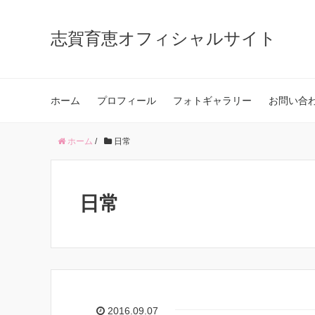
志賀育恵オフィシャルサイト
ホーム
プロフィール
フォトギャラリー
お問い合
ホーム
/
日常
日常
2016.09.07