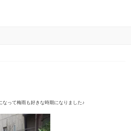
になって梅雨も好きな時期になりました♪