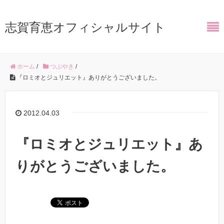
志賀育恵オフィシャルサイト
ホーム
/
つぶやき
/
『ロミオとジュリエット』ありがとうございました。
2012.04.03
『ロミオとジュリエット』あ
りがとうございました。