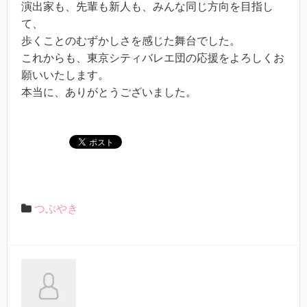
演出家も、先輩も新人も、みんな同じ方向を目指し
て、
歩くことのむずかしさを感じた舞台でした。
これからも、東京シティバレエ団の応援をよろしくお
願いいたします。
本当に、ありがとうございました。
つぶやき