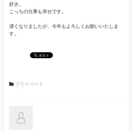
好き。
こっちの仕事も幸せです。
遅くなりましたが、今年もよろしくお願いいたしま
す。
プライベート