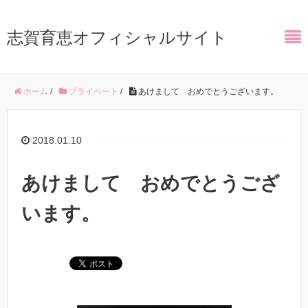
志賀育恵オフィシャルサイト
ホーム
/
プライベート
/
あけまして おめでとうございます。
2018.01.10
あけまして おめでとうござ
います。