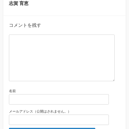
志賀 育恵
コメントを残す
名前
メールアドレス（公開はされません。）