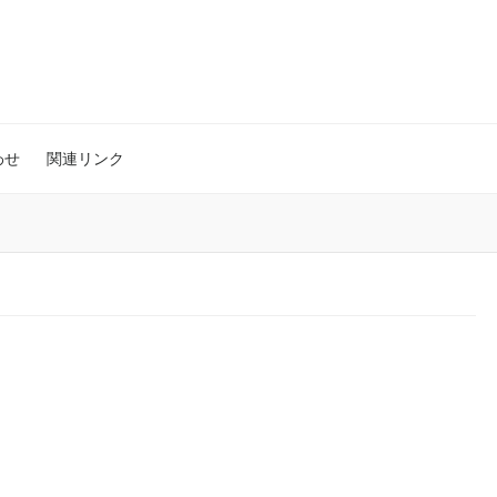
わせ
関連リンク