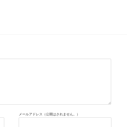
メールアドレス（公開はされません。）