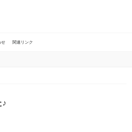
わせ
関連リンク
♪