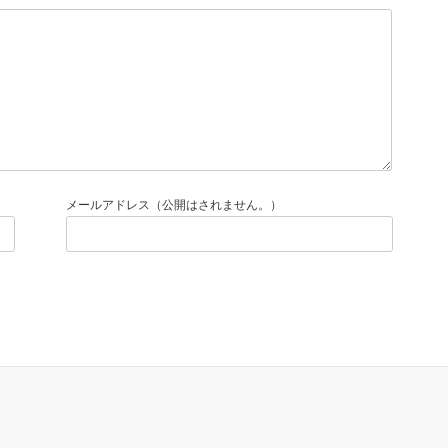
メールアドレス（公開はされません。）