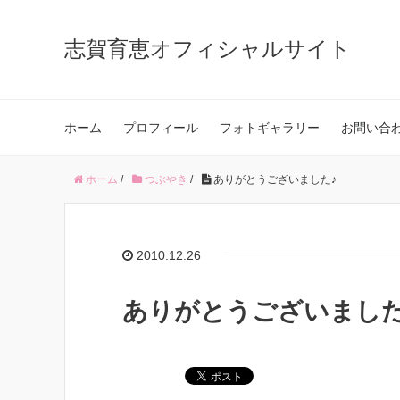
志賀育恵オフィシャルサイト
ホーム
プロフィール
フォトギャラリー
お問い合
ホーム
/
つぶやき
/
ありがとうございました♪
2010.12.26
ありがとうございました