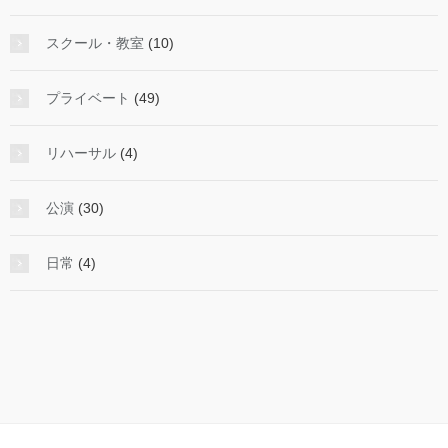
スクール・教室
(10)
プライベート
(49)
リハーサル
(4)
公演
(30)
日常
(4)