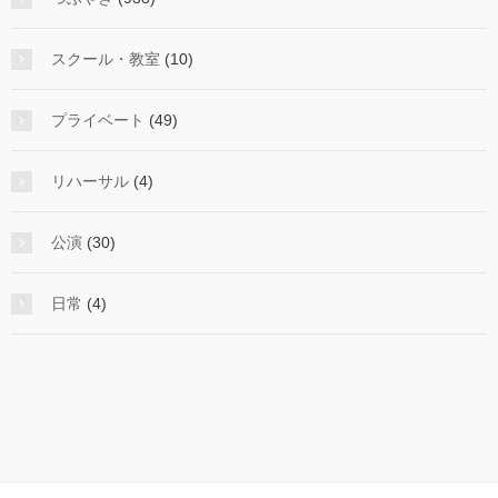
スクール・教室
(10)
プライベート
(49)
リハーサル
(4)
公演
(30)
日常
(4)