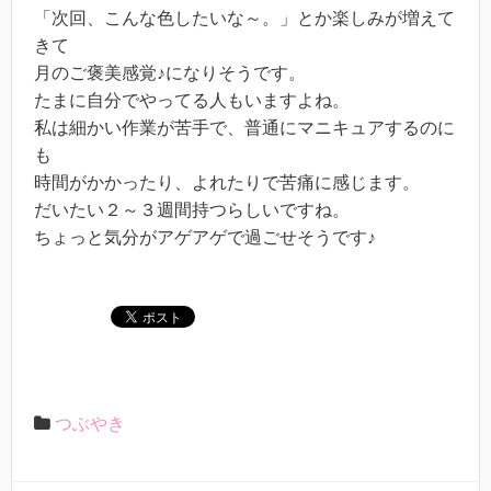
「次回、こんな色したいな～。」とか楽しみが増えて
きて
月のご褒美感覚♪になりそうです。
たまに自分でやってる人もいますよね。
私は細かい作業が苦手で、普通にマニキュアするのに
も
時間がかかったり、よれたりで苦痛に感じます。
だいたい２～３週間持つらしいですね。
ちょっと気分がアゲアゲで過ごせそうです♪
つぶやき