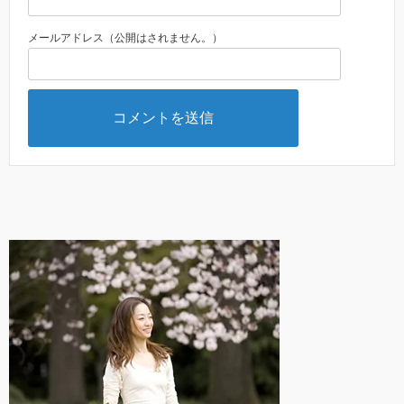
メールアドレス（公開はされません。）