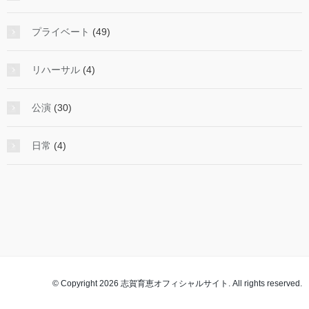
プライベート
(49)
リハーサル
(4)
公演
(30)
日常
(4)
© Copyright 2026 志賀育恵オフィシャルサイト. All rights reserved.