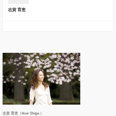
志賀 育恵
志賀 育恵（Ikue Shiga.）