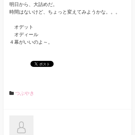
明日から、大詰めだ。
時間はないけど、ちょっと変えてみようかな。。。
オデット
オディール
４幕がいいのよ～。
つぶやき