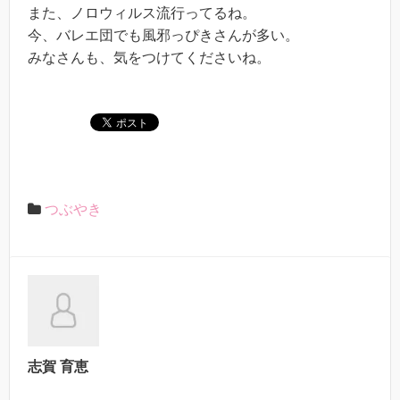
また、ノロウィルス流行ってるね。
今、バレエ団でも風邪っぴきさんが多い。
みなさんも、気をつけてくださいね。
つぶやき
志賀 育恵