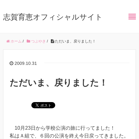
志賀育恵オフィシャルサイト
ホーム
/
つぶやき
/
ただいま、戻りました！
2009.10.31
ただいま、戻りました！
10月23日から学校公演の旅に行ってました！
私はＡ組で、６回の公演を終え今日戻ってきました。