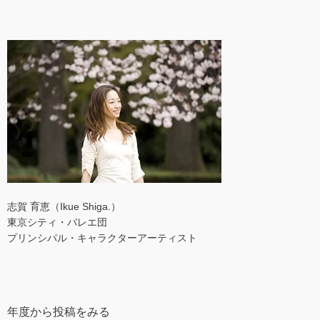
志賀 育恵（Ikue Shiga.）
東京シティ・バレエ団
プリンシパル・キャラクターアーティスト
年度から投稿をみる