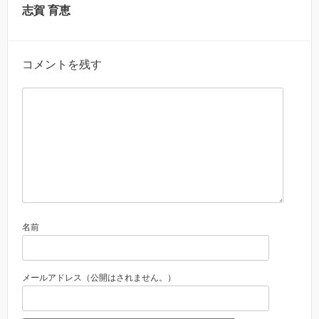
志賀 育恵
コメントを残す
名前
メールアドレス（公開はされません。）