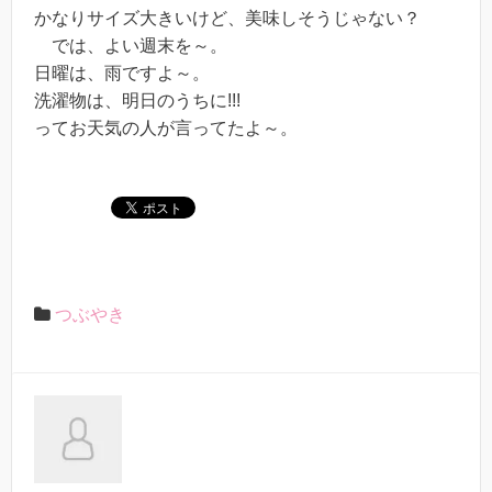
かなりサイズ大きいけど、美味しそうじゃない？
では、よい週末を～。
日曜は、雨ですよ～。
洗濯物は、明日のうちに!!!
ってお天気の人が言ってたよ～。
つぶやき