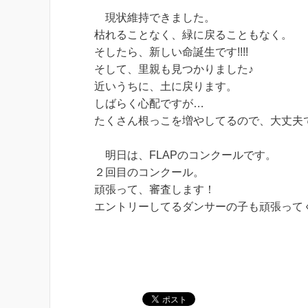
現状維持できました。
枯れることなく、緑に戻ることもなく。
そしたら、新しい命誕生です!!!!
そして、里親も見つかりました♪
近いうちに、土に戻ります。
しばらく心配ですが…
たくさん根っこを増やしてるので、大丈夫
明日は、FLAPのコンクールです。
２回目のコンクール。
頑張って、審査します！
エントリーしてるダンサーの子も頑張って