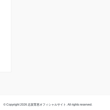
© Copyright 2026 志賀育恵オフィシャルサイト. All rights reserved.