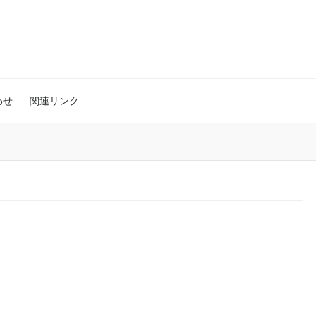
わせ
関連リンク