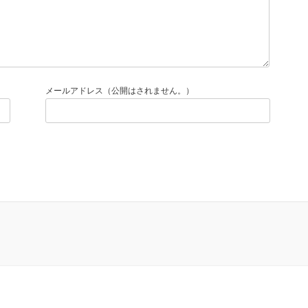
メールアドレス（公開はされません。）