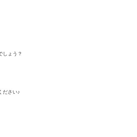
でしょう？
ください♪