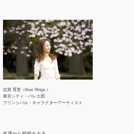
志賀 育恵（Ikue Shiga.）
東京シティ・バレエ団
プリンシパル・キャラクターアーティスト
年度から投稿をみる