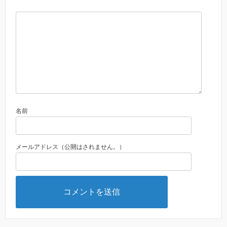
名前
メールアドレス（公開はされません。）