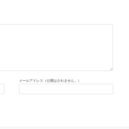
メールアドレス（公開はされません。）