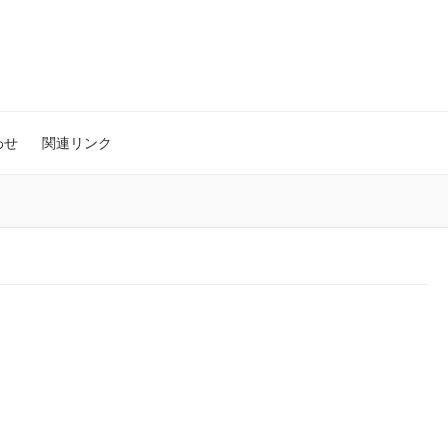
わせ
関連リンク