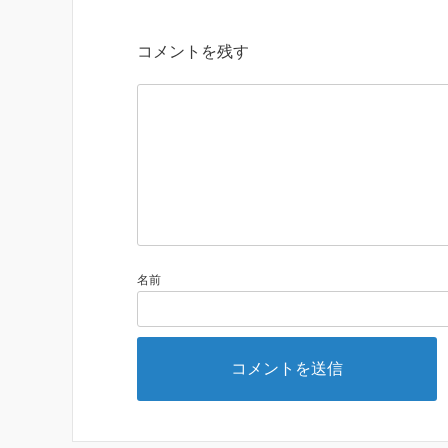
コメントを残す
名前