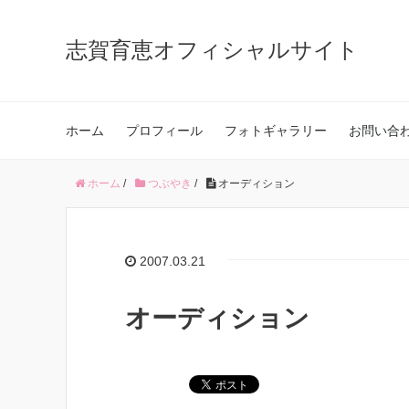
志賀育恵オフィシャルサイト
ホーム
プロフィール
フォトギャラリー
お問い合
ホーム
/
つぶやき
/
オーディション
2007.03.21
オーディション