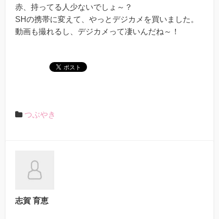
赤、持ってる人少ないでしょ～？
SHの携帯に変えて、やっとデジカメを買いました。
動画も撮れるし、デジカメって凄いんだね～！
つぶやき
志賀 育恵