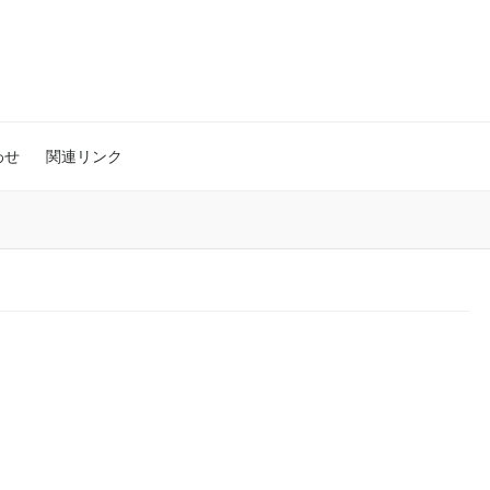
わせ
関連リンク