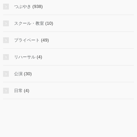
つぶやき
(938)
スクール・教室
(10)
プライベート
(49)
リハーサル
(4)
公演
(30)
日常
(4)