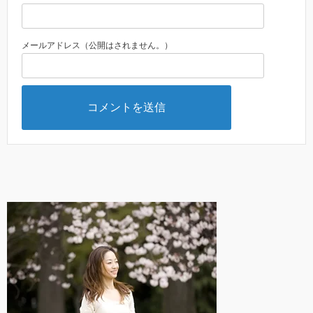
メールアドレス（公開はされません。）