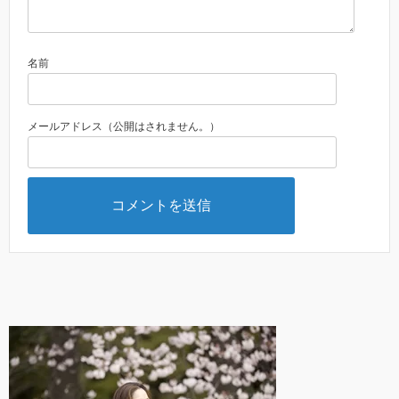
名前
メールアドレス（公開はされません。）