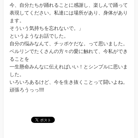
今、自分たちが踊れることに感謝し、楽しんで踊って
表現してください。私達には場所があり、身体があり
ます。
そういう気持ちを忘れないで。」
というようなお話でした。
自分の悩みなんて、チッポケだな。って思いました。
ベルリンでたくさんの方々の愛に触れて、今私ができ
ることを
一生懸命みんなに伝えればいい！とシンプルに思いま
した。
いろいろあるけど、今を生き抜くことって闘いよね。
頑張ろうっっ!!!!