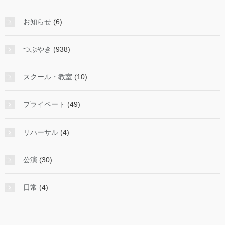
を
み
お知らせ
(6)
る
つぶやき
(938)
スクール・教室
(10)
プライベート
(49)
リハーサル
(4)
公演
(30)
日常
(4)