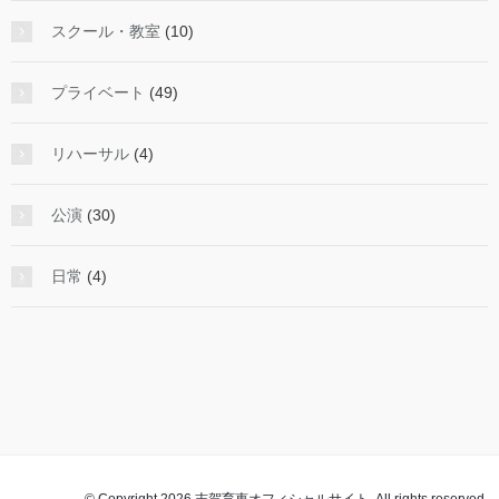
スクール・教室
(10)
プライベート
(49)
リハーサル
(4)
公演
(30)
日常
(4)
© Copyright 2026 志賀育恵オフィシャルサイト. All rights reserved.