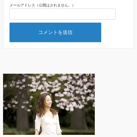
メールアドレス（公開はされません。）