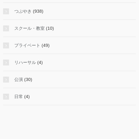
つぶやき
(938)
スクール・教室
(10)
プライベート
(49)
リハーサル
(4)
公演
(30)
日常
(4)