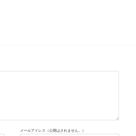
メールアドレス（公開はされません。）