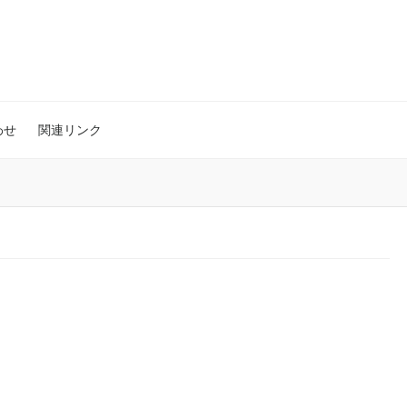
わせ
関連リンク