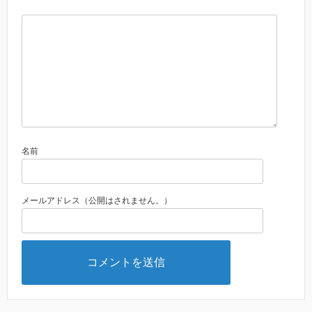
名前
メールアドレス（公開はされません。）