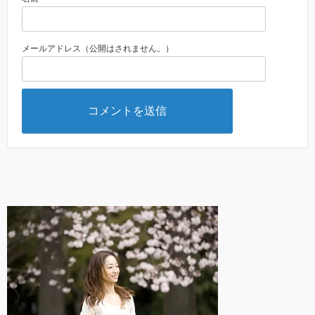
メールアドレス（公開はされません。）