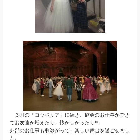
３月の「コッペリア」に続き、協会のお仕事ができ
てお友達が増えたり、懐かしかったり!!!
外部のお仕事も刺激がって、楽しい舞台を過ごせまし
た。