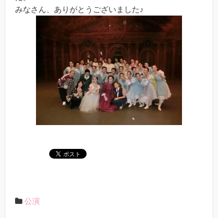
みなさん、ありがとうございました♪
公演