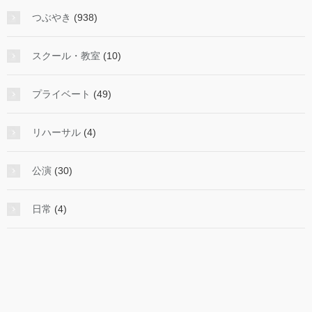
つぶやき
(938)
スクール・教室
(10)
プライベート
(49)
リハーサル
(4)
公演
(30)
日常
(4)