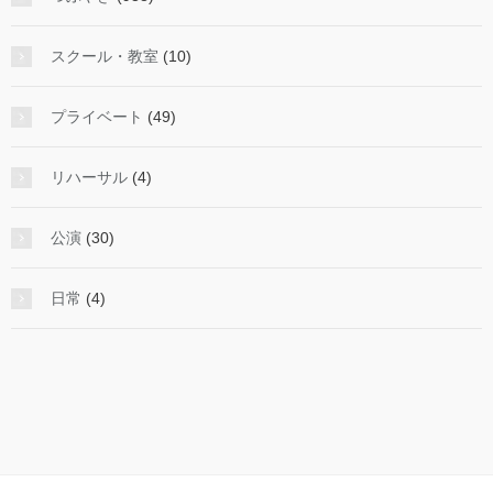
スクール・教室
(10)
プライベート
(49)
リハーサル
(4)
公演
(30)
日常
(4)