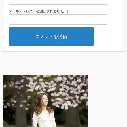
メールアドレス（公開はされません。）