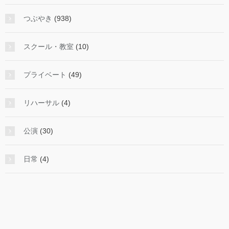
つぶやき
(938)
スクール・教室
(10)
プライベート
(49)
リハーサル
(4)
公演
(30)
日常
(4)