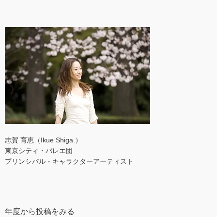
志賀 育恵（Ikue Shiga.）
東京シティ・バレエ団
プリンシパル・キャラクターアーティスト
年度から投稿をみる