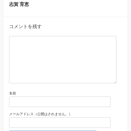
志賀 育恵
コメントを残す
名前
メールアドレス（公開はされません。）