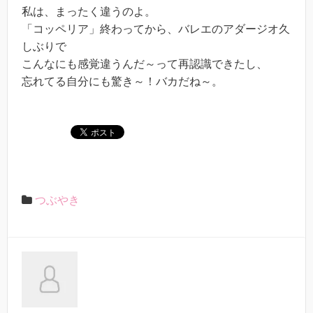
私は、まったく違うのよ。
「コッペリア」終わってから、バレエのアダージオ久
しぶりで
こんなにも感覚違うんだ～って再認識できたし、
忘れてる自分にも驚き～！バカだね～。
つぶやき