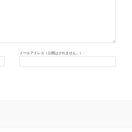
メールアドレス（公開はされません。）