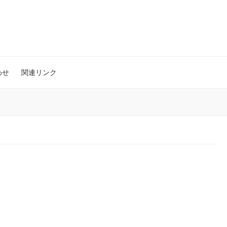
わせ
関連リンク