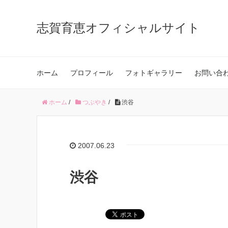
志賀育恵オフィシャルサイト
ホーム
プロフィール
フォトギャラリー
お問い合
ホーム
/
つぶやき
/
渋谷
2007.06.23
渋谷