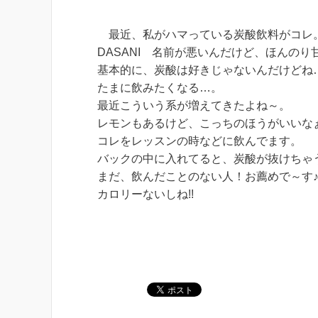
最近、私がハマっている炭酸飲料がコレ
DASANI 名前が悪いんだけど、ほんのり
基本的に、炭酸は好きじゃないんだけどね
たまに飲みたくなる…。
最近こういう系が増えてきたよね～。
レモンもあるけど、こっちのほうがいいな
コレをレッスンの時などに飲んでます。
バックの中に入れてると、炭酸が抜けちゃ
まだ、飲んだことのない人！お薦めで～す
カロリーないしね!!