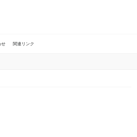
わせ
関連リンク