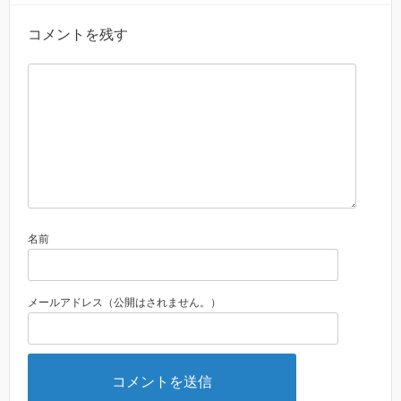
コメントを残す
名前
メールアドレス（公開はされません。）