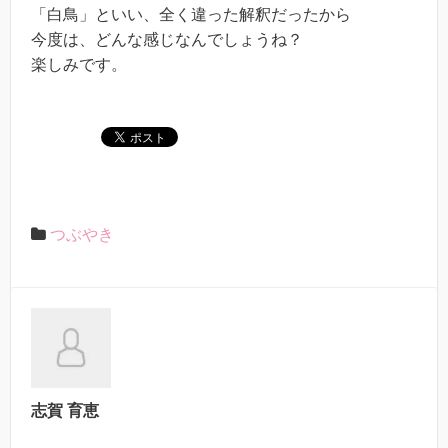
「白鳥」といい、全く違った解釈だったから
今度は、どんな感じなんでしょうね？
楽しみです。
つぶやき
志賀 育恵