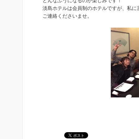
どんなふうになるのか楽しみです！
淡島ホテルは会員制のホテルですが、私に
ご連絡くださいませ。