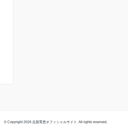
© Copyright 2026 志賀育恵オフィシャルサイト. All rights reserved.