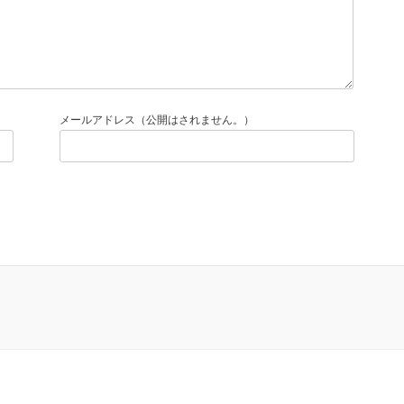
メールアドレス（公開はされません。）