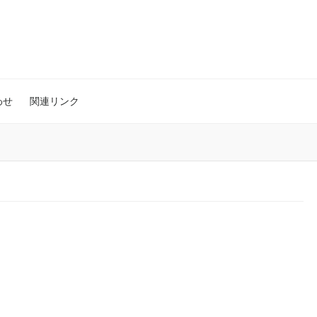
わせ
関連リンク