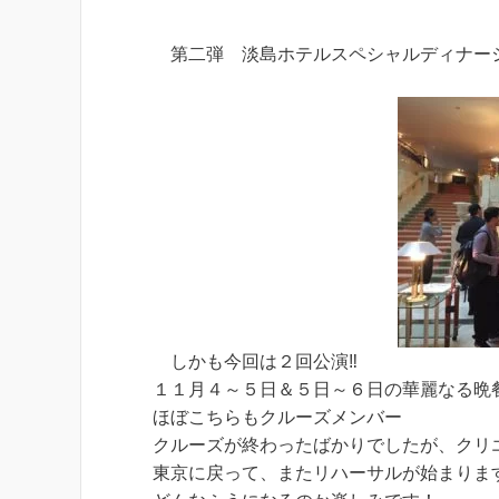
第二弾 淡島ホテルスペシャルディナー
しかも今回は２回公演‼
１１月４～５日＆５日～６日の華麗なる
ほぼこちらもクルーズメンバー
クルーズが終わったばかりでしたが、クリ
東京に戻って、またリハーサルが始まりま