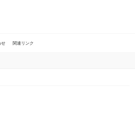
わせ
関連リンク