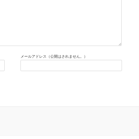
メールアドレス（公開はされません。）