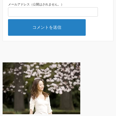
メールアドレス（公開はされません。）