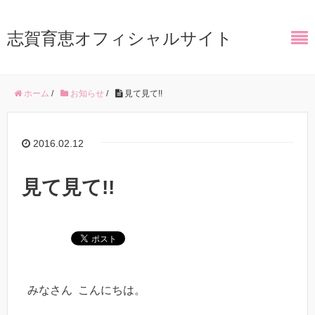
志賀育恵オフィシャルサイト
ホーム
/
お知らせ
/
見て見て!!
2016.02.12
見て見て!!
みなさん こんにちは。