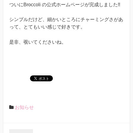
ついに
Broccoli
の公式ホームページが完成しました‼
シンプルだけど、細かいところにチャーミングさがあ
って、とてもいい感じで好きです。
是非、覗いてくださいね。
お知らせ