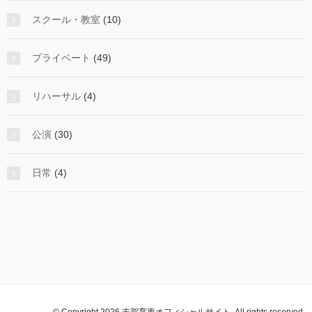
スクール・教室
(10)
プライベート
(49)
リハーサル
(4)
公演
(30)
日常
(4)
© Copyright 2026 志賀育恵オフィシャルサイト. All rights reserved.