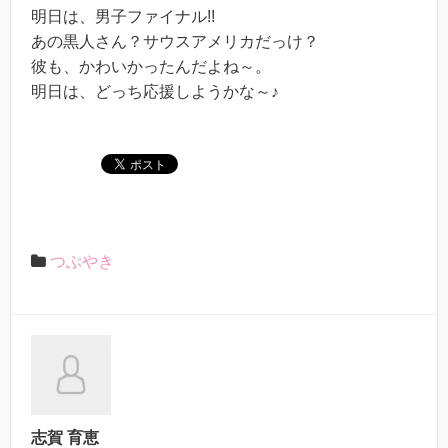
明日は、男子ファイナル!!
あの黒人さん？サウスアメリカだっけ？
彼も、かわいかったんだよね～。
明日は、どっち応援しようかな～♪
つぶやき
志賀 育恵