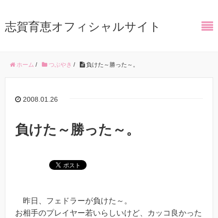
志賀育恵オフィシャルサイト
ホーム
/
つぶやき
/
負けた～勝った～。
2008.01.26
負けた～勝った～。
昨日、フェドラーが負けた～。
お相手のプレイヤー若いらしいけど、カッコ良かった