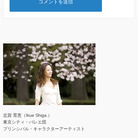
志賀 育恵（Ikue Shiga.）
東京シティ・バレエ団
プリンシパル・キャラクターアーティスト