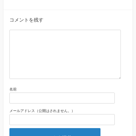
コメントを残す
名前
メールアドレス（公開はされません。）