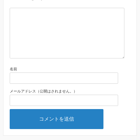
名前
メールアドレス（公開はされません。）