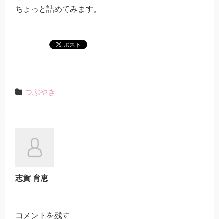
ちょっと詰めてみます。
つぶやき
志賀 育恵
コメントを残す