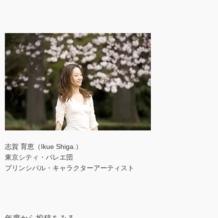
志賀 育恵（Ikue Shiga.）
東京シティ・バレエ団
プリンシパル・キャラクターアーティスト