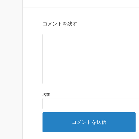
コメントを残す
名前