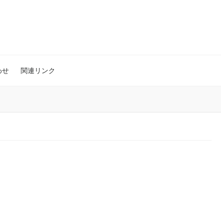
わせ
関連リンク