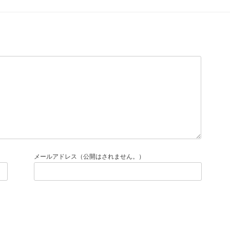
メールアドレス（公開はされません。）