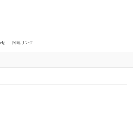
わせ
関連リンク