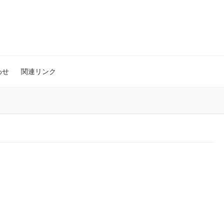
わせ
関連リンク