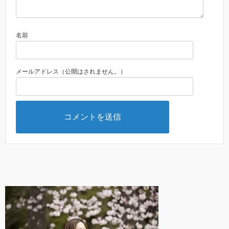
名前
メールアドレス（公開はされません。）