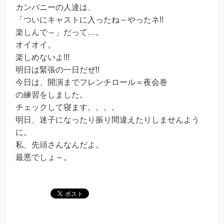
カンパニーの人達は、
「ついにキャストに入ったね～やったネ!!
楽しんで～」だって…。
オイオイ。
楽しめないよ!!!
明日は緊張の一日だぜ!!
今日は、開演までフレンチロール＝夜会巻
の練習をしました。
チェックして寝ます。。。。
明日、迷子になったり振り間違えたりしませんよう
に。
私、先頭さんなんだよ。
最悪でしょ～。