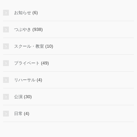
を
み
お知らせ
(6)
る
つぶやき
(938)
スクール・教室
(10)
プライベート
(49)
リハーサル
(4)
公演
(30)
日常
(4)