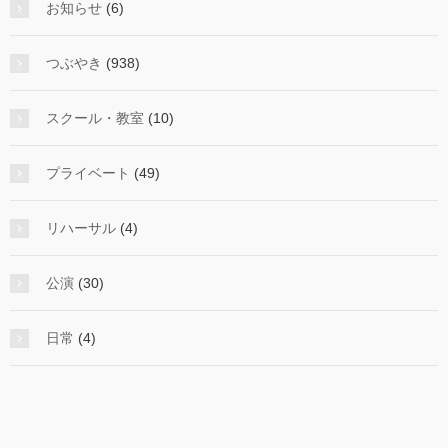
み
お知らせ
(6)
る
つぶやき
(938)
スクール・教室
(10)
プライベート
(49)
リハーサル
(4)
公演
(30)
日常
(4)