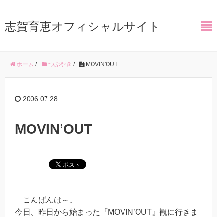
志賀育恵オフィシャルサイト
ホーム
/
つぶやき
/
MOVIN'OUT
2006.07.28
MOVIN’OUT
こんばんは～。
今日、昨日から始まった『MOVIN’OUT』観に行きま