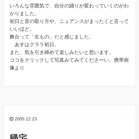
いろんな雰囲気で、自分の踊りが変わっていくのがわ
かりました。
初日と音の取り方や、ニュアンスがまったくと言って
いいほど。
舞台って「生もの」だと感じました。
あすはクララ初日。
また、気を引き締めて楽しみたいと思います。
ココをクリックして写真みてみてくださーい。携帯画
像より
2005.12.23
帰宅。