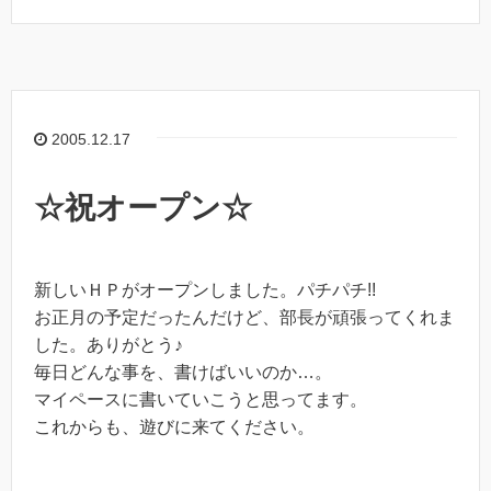
2005.12.17
☆祝オープン☆
新しいＨＰがオープンしました。パチパチ!!
お正月の予定だったんだけど、部長が頑張ってくれま
した。ありがとう♪
毎日どんな事を、書けばいいのか…。
マイペースに書いていこうと思ってます。
これからも、遊びに来てください。