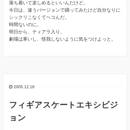
落ち着いて楽しめるといいんだけど。
今日は、違うバージョンで踊ってみたけど自分なりに
シックリこなくてヘコんだ。
時間ないのに。
明日から、ティアラ入り。
劇場は寒いし、怪我しないように気をつけよっと。
2005.12.18
フィギアスケートエキシビジ
ョン