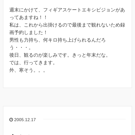
週末にかけて、フィギアスケートエキシビジョンがあ
ってあますね！！
私は、これから出掛けるので最後まで観れないため録
画予約しました！
男性も力持ち、何キロ持ち上げられるんだろ
う・・・。
後日、観るのが楽しみです。きっと年末だな。
では、行ってきます。
外、寒そう。。。
2005.12.17