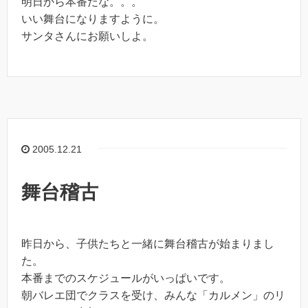
明日から本番だな。。。
いい舞台になりますように。
サンタさんにお願いしよ。
2005.12.21
舞台稽古
昨日から、子供たちと一緒に舞台稽古が始まりまし
た。
本番までのスケジュールがいっぱいです。
朝バレエ団でクラスを受け、みんな「カルメン」のリ