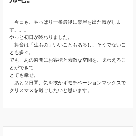
今日も、やっぱり一番最後に楽屋を出た気がしま
す。。。
やっと初日が終わりました。
舞台は「生もの」いいこともあるし、そうでないこ
とも多々。
でも、あの瞬間にお客様と素敵な空間を、味わえるこ
とができて
とても幸せ。
あと２日間、気を抜かずモチベーションマックスで
クリスマスを過ごしたいと思います。