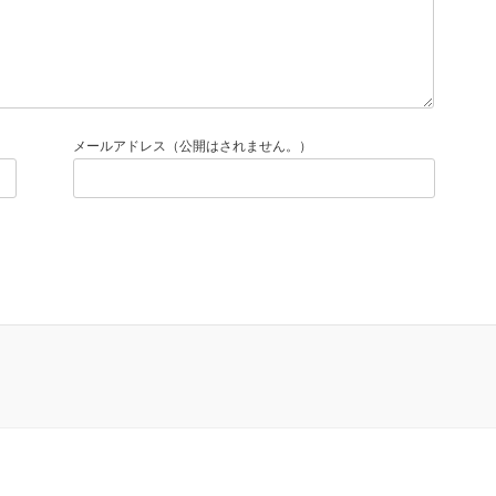
メールアドレス（公開はされません。）