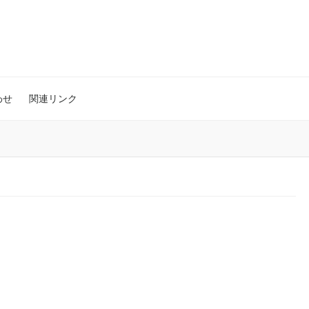
わせ
関連リンク