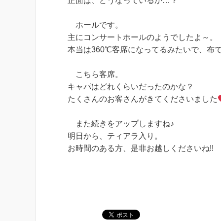
正面は、どうなっているか…？
ホールです。
主にコンサートホールのようでしたよ～。
本当は360℃客席になってるみたいで、布
こちら客席。
キャパはどれくらいだったのかな？
たくさんのお客さんがきてくださいました
また続きをアップしますね♪
明日から、ティアラ入り。
お時間のある方、是非お越しくださいね!