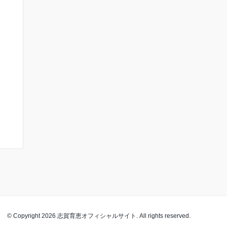
© Copyright 2026 志賀育恵オフィシャルサイト. All rights reserved.