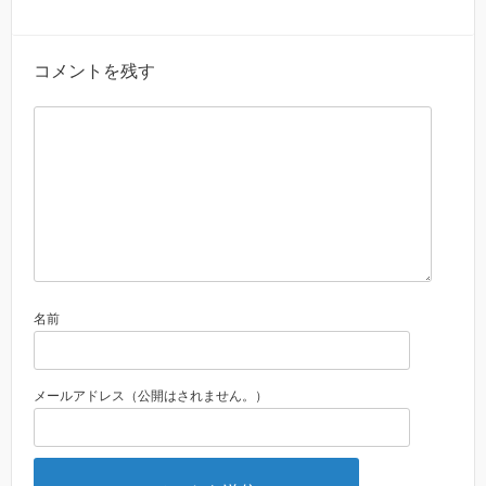
コメントを残す
名前
メールアドレス（公開はされません。）