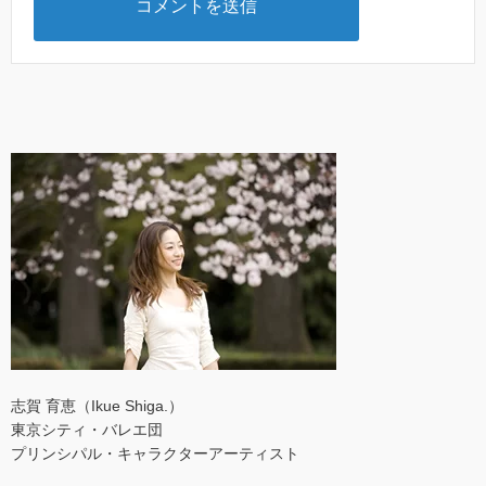
志賀 育恵（Ikue Shiga.）
東京シティ・バレエ団
プリンシパル・キャラクターアーティスト