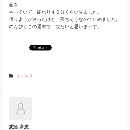
画を
やっていて、終わり４５分くらい見ました。
借りようか迷ったけど、落ちそうなので止めました。
のんびりこの週末で、観たいと思いま～す。
つぶやき
志賀 育恵