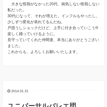
大きな怪我がなかった20代、病気しない怪我しない
私だった。
30代になって、それが増えた。インフルもやったし。
少しずつ変化が表れてるんだね。
戸惑うしショックだけど、上手に付き合っていこう!!!
楽しく踊っていけるように。
見守っていてくれた仲間達、本当にありがとうござい
ました。
これからも、よろしくお願いいたします。
2014.01.31
ユニバーサルバレエ団