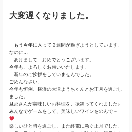
大変遅くなりました。
もう今年に入って２週間が過ぎようとしています。
なのに…
あけまして おめでとうございます。
今年も、よろしくお願いいたします。
新年のご挨拶をしていませんでした。
ごめんなさい。
今年も恒例、横浜の大滝ようちゃんとお正月を過ごし
ました。
旦那さんが美味しいお料理を、振舞ってくれました♪
みんなでゲームをして、美味しいワインをのんで～
楽しいひと時を過ごし、また終電に急ぐ正月でした。