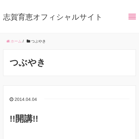
志賀育恵オフィシャルサイト
ホーム
/
つぶやき
つぶやき
2014.04.04
!!開講!!