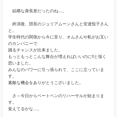
結構な身長差だったのね…。
終演後、団長のジュリアムーンさんと安達悦子さん
と。
学生時代の関係から今に至り、オムさんや私がお互い
のカンパニーで
踊るチャンスが出来ました。
もっともっとこんな舞台が増えればいいのに!!と強く
思いました。
みんなのパワーに引っ張られて、ここに立っていま
す。
素敵な機会をありがとうございました。
さ～今日からベートベンのリハーサルが始まりま
す。
覚えてるかな…。