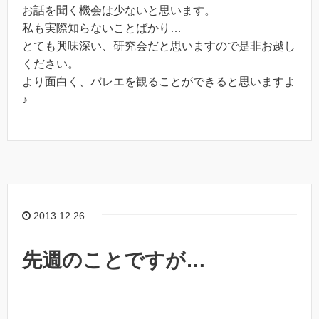
お話を聞く機会は少ないと思います。
私も実際知らないことばかり…
とても興味深い、研究会だと思いますので是非お越し
ください。
より面白く、バレエを観ることができると思いますよ
♪
2013.12.26
先週のことですが…