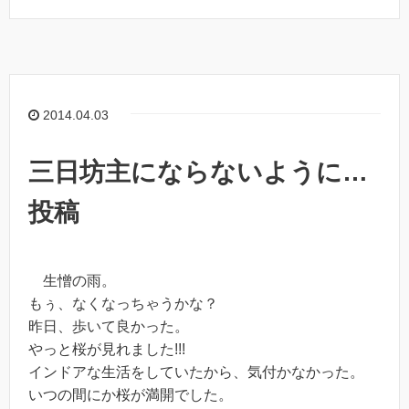
2014.04.03
三日坊主にならないように…
投稿
生憎の雨。
もぅ、なくなっちゃうかな？
昨日、歩いて良かった。
やっと桜が見れました!!!
インドアな生活をしていたから、気付かなかった。
いつの間にか桜が満開でした。