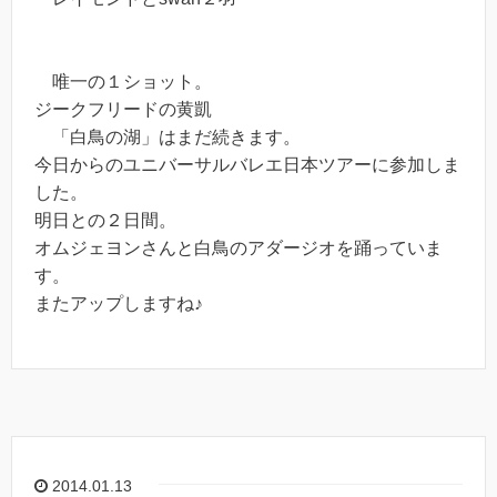
唯一の１ショット。
ジークフリードの黄凱
「白鳥の湖」はまだ続きます。
今日からのユニバーサルバレエ日本ツアーに参加しま
した。
明日との２日間。
オムジェヨンさんと白鳥のアダージオを踊っていま
す。
またアップしますね♪
2014.01.13