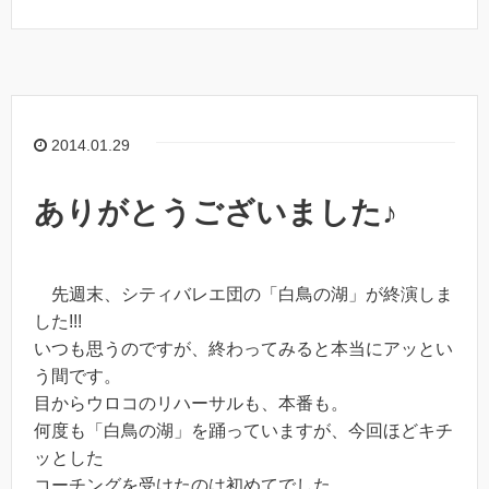
2014.01.29
ありがとうございました♪
先週末、シティバレエ団の「白鳥の湖」が終演しま
した!!!
いつも思うのですが、終わってみると本当にアッとい
う間です。
目からウロコのリハーサルも、本番も。
何度も「白鳥の湖」を踊っていますが、今回ほどキチ
ッとした
コーチングを受けたのは初めてでした。